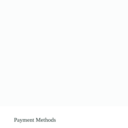
Payment Methods