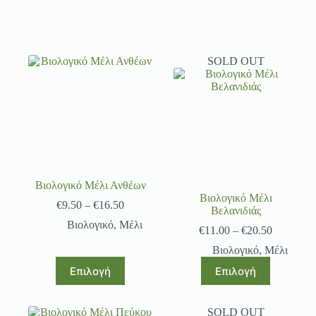
SOLD OUT
Βιολογικό Μέλι Ανθέων
Βιολογικό Μέλι
€
9.50
–
€
16.50
Βελανιδιάς
Βιολογικό
,
Μέλι
€
11.00
–
€
20.50
Βιολογικό
,
Μέλι
Επιλογή
Επιλογή
SOLD OUT