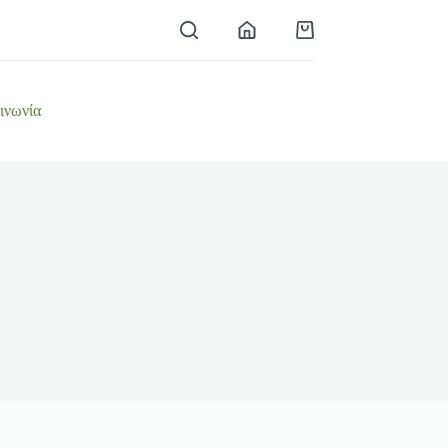
ινωνία