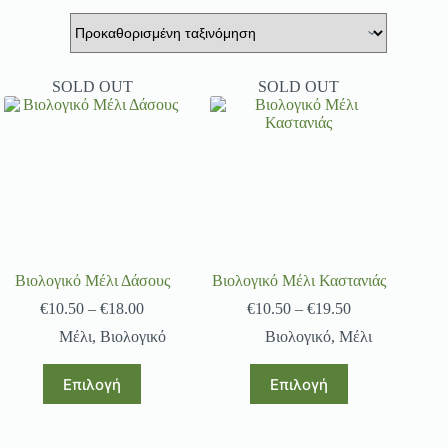
SOLD OUT
SOLD OUT
Βιολογικό Μέλι Δάσους
Βιολογικό Μέλι Καστανιάς
€
10.50
–
€
18.00
€
10.50
–
€
19.50
Μέλι
,
Βιολογικό
Βιολογικό
,
Μέλι
Επιλογή
Επιλογή