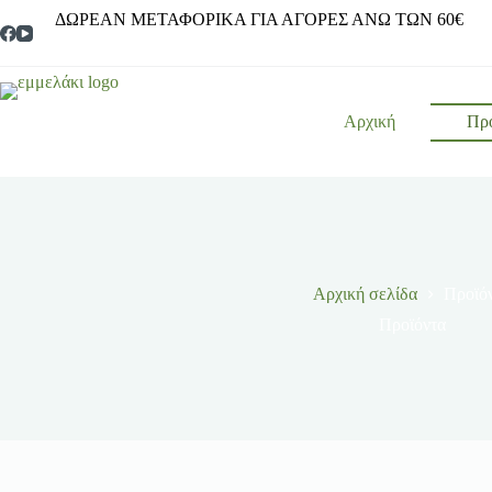
ΔΩΡΕΑΝ ΜΕΤΑΦΟΡΙΚΑ ΓΙΑ ΑΓΟΡΕΣ ΑΝΩ ΤΩΝ 60€
Αρχική
Προ
Αρχική σελίδα
Προϊό
Προϊόντα