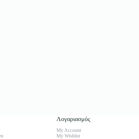
Λογαριασμός
My Account
να
My Wishlist