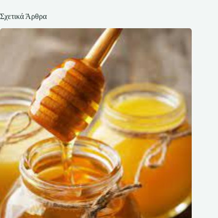
Σχετικά Άρθρα