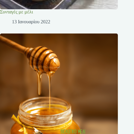
Συνταγές με μέλι
13 Ιανουαρίου 2022