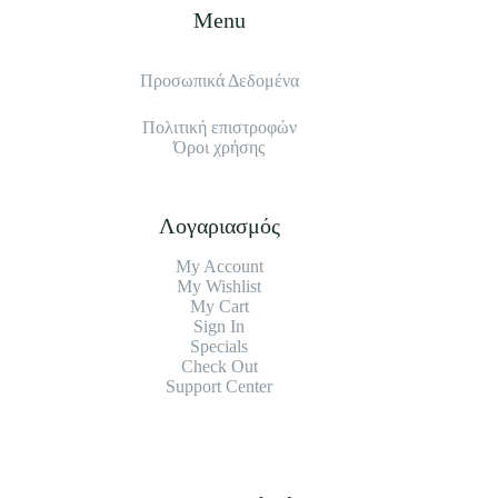
Menu
Προσωπικά Δεδομένα
Πολιτική επιστροφών
Όροι χρήσης
Λογαριασμός
My Account
My Wishlist
My Cart
Sign In
Specials
Check Out
Support Center