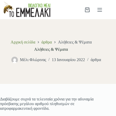
Αρχική σελίδα
άρθρα
Αλήθειες & Ψέματα
Αλήθειες & Ψέματα
Μέλι Φλώρινας
13 Ιανουαρίου 2022
άρθρα
Διαβάζουμε συχνά τα τελευταία χρόνια για την αδυναμία
πρόσβασης μεγάλου αριθμού πληθυσμών σε
ιατροφαρμακευτική φροντίδα.