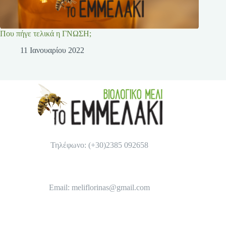
Που πήγε τελικά η ΓΝΩΣΗ;
11 Ιανουαρίου 2022
Τηλέφωνο: (+30)2385 092658
Email: meliflorinas@gmail.com