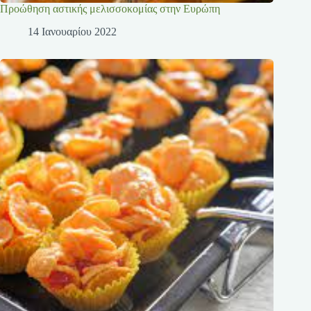
Προώθηση αστικής μελισσοκομίας στην Ευρώπη
14 Ιανουαρίου 2022