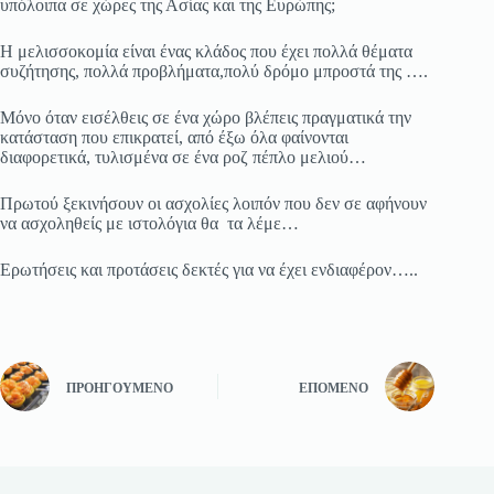
υπόλοιπα σε χώρες της Ασίας και της Ευρώπης;
Η μελισσοκομία είναι ένας κλάδος που έχει πολλά θέματα
συζήτησης, πολλά προβλήματα,πολύ δρόμο μπροστά της ….
Μόνο όταν εισέλθεις σε ένα χώρο βλέπεις πραγματικά την
κατάσταση που επικρατεί, από έξω όλα φαίνονται
διαφορετικά, τυλισμένα σε ένα ροζ πέπλο μελιού…
Πρωτού ξεκινήσουν οι ασχολίες λοιπόν που δεν σε αφήνουν
να ασχοληθείς με ιστολόγια θα τα λέμε…
Ερωτήσεις και προτάσεις δεκτές για να έχει ενδιαφέρον…..
ΠΡΟΗΓΟΎΜΕΝΟ
ΕΠΌΜΕΝΟ